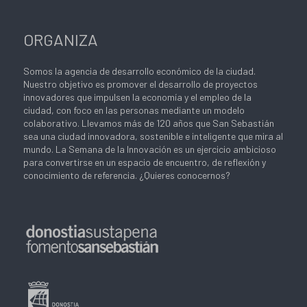
ORGANIZA
Somos la agencia de desarrollo económico de la ciudad.
Nuestro objetivo es promover el desarrollo de proyectos
innovadores que impulsen la economía y el empleo de la
ciudad, con foco en las personas mediante un modelo
colaborativo. Llevamos más de 120 años que San Sebastián
sea una ciudad innovadora, sostenible e inteligente que mira al
mundo. La Semana de la Innovación es un ejercicio ambicioso
para convertirse en un espacio de encuentro, de reflexión y
conocimiento de referencia. ¿Quieres conocernos?