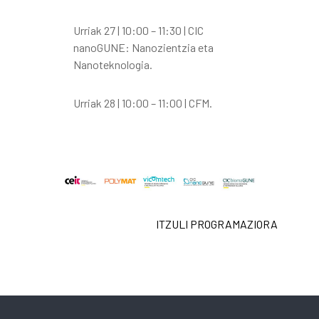
Urriak 27 | 10:00 – 11:30 | CIC
nanoGUNE: Nanozientzia eta
Nanoteknologia.
Urriak 28 | 10:00 – 11:00 | CFM.
ITZULI PROGRAMAZIORA