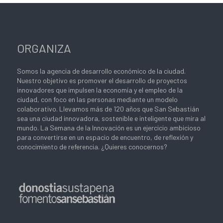
ORGANIZA
Somos la agencia de desarrollo económico de la ciudad.
Nuestro objetivo es promover el desarrollo de proyectos
innovadores que impulsen la economía y el empleo de la
ciudad, con foco en las personas mediante un modelo
colaborativo. Llevamos más de 120 años que San Sebastián
sea una ciudad innovadora, sostenible e inteligente que mira al
mundo. La Semana de la Innovación es un ejercicio ambicioso
para convertirse en un espacio de encuentro, de reflexión y
conocimiento de referencia. ¿Quieres conocernos?