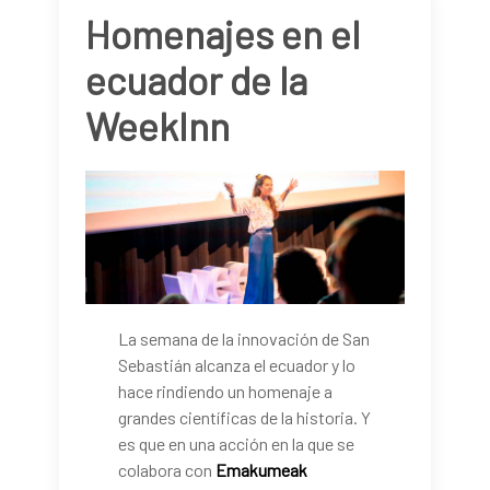
Homenajes en el
ecuador de la
WeekInn
La semana de la innovación de San
Sebastián alcanza el ecuador y lo
hace rindiendo un homenaje a
grandes científicas de la historia. Y
es que en una acción en la que se
colabora con
Emakumeak