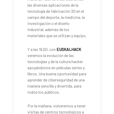
las diversas aplicaciones de la
tecnología de fabricación 3D en el
campo del deporte, la medicina, la
investigación o el diseño
industrial, además de los
materiales que se utilizan y equipo.
Y a las 19.00, con
EUSKALHACK
veremos la evolución de las
tecnologías y de la cultura hacker
apoyándonos en películas series y
libros. Una buena oportunidad para
aprender de ciberseguridad de una
manera sencilla y divertida, para
todos los públicos.
Por la mañana, volveremos a tener
visitas de centros tecnológicos a