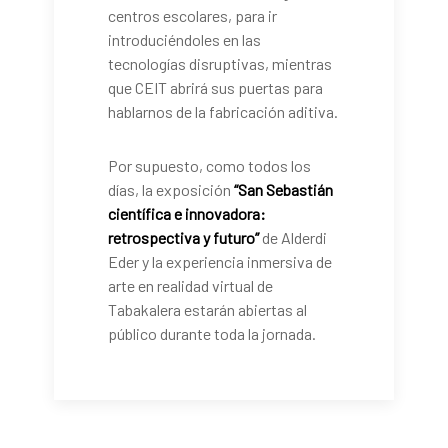
centros escolares, para ir
introduciéndoles en las
tecnologías disruptivas, mientras
que CEIT abrirá sus puertas para
hablarnos de la fabricación aditiva.
Por supuesto, como todos los
días, la exposición
“San Sebastián
científica e innovadora:
retrospectiva y futuro”
de Alderdi
Eder y la experiencia inmersiva de
arte en realidad virtual de
Tabakalera estarán abiertas al
público durante toda la jornada.